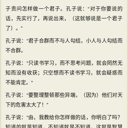
子贡问怎样做一个君子。孔子说：“对于你要说的
话，先实行了，再说出来，（这就够说是一个君子
了）。”
孔子说：“君子合群而不与人勾结，小人与人勾结而
不合群。
孔子说：“只读书学习，而不思考问题，就会罔然无
知而没有收获；只空想而不读书学习，就会疑惑而
不能肯定。“
孔子说：“要整理整顿那些异端，（因为）他们对天
下的危害太大了！”
孔子说：“由，我教给你怎样做的话，你明白了吗？
知道的就是知道，不知道就是不知道，这就是智慧