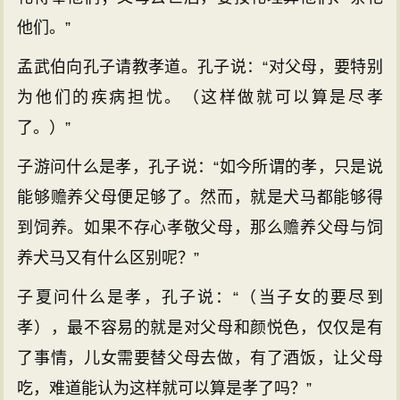
他们。”
孟武伯向孔子请教孝道。孔子说：“对父母，要特别
为他们的疾病担忧。（这样做就可以算是尽孝
了。）”
子游问什么是孝，孔子说：“如今所谓的孝，只是说
能够赡养父母便足够了。然而，就是犬马都能够得
到饲养。如果不存心孝敬父母，那么赡养父母与饲
养犬马又有什么区别呢？”
子夏问什么是孝，孔子说：“（当子女的要尽到
孝），最不容易的就是对父母和颜悦色，仅仅是有
了事情，儿女需要替父母去做，有了酒饭，让父母
吃，难道能认为这样就可以算是孝了吗？”