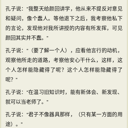
孔子说：“我整天给颜回讲学，他从来不提反对意见
和疑问，像个蠢人。等他退下之后，我考察他私下
的言论，发现他对我所讲授的内容有所发挥，可见
颜回其实并不蠢。”
孔子说：“（要了解一个人），应看他言行的动机，
观察他所走的道路，考察他安心干什么，这样，这
个人怎样能隐藏得了呢？这个人怎样能隐藏得了
呢？”
孔子说：“在温习旧知识时，能有新体会、新发现、
就可以当老师了。”
孔子说：“君子不像器具那样，（只有某一方面的用
途）。”